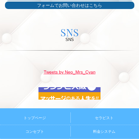
フォームでお問い合わせはこちら
SNS
SNS
Tweets by Neo_Mrs_Cyan
トップページ
セラピスト
コンセプト
料金システム