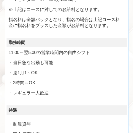
※上記はコースに対してのお給料となります。
指名料は全額バックとなり、指名の場合は上記コース料
金に指名料をプラスした金額がお給料となります。
勤務時間
11:00～翌5:00の営業時間内の自由シフト
・当日急な出勤も可能
・週1月1～OK
・3時間～OK
・レギュラー大歓迎
待遇
・制服貸与