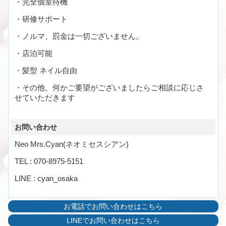
・完全個室待機
・研修サポート
・ノルマ、罰金は一切ございません。
・店泊可能
・髪型 ネイル自由
・その他、何かご要望がございましたらご相談に応じさ
せていただきます
お問い合わせ
Neo Mrs.Cyan(ネオミセスシアン)
TEL : 070-8975-5151
LINE : cyan_osaka
お電話でお問い合わせはこちら
LINEでお問い合わせはこちら