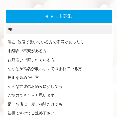
キャスト募集
PR
現在､他店で働いている方で不満があったり
未経験で不安がある方
お店選びで悩まれている方
なかなか指名が取れなくて悩まれている方
技術を高めたい方
そんな方達のお悩みに少しでも
ご協力できたらと思います。
是非当店に一度ご相談だけでも
結構ですのでご連絡下さい。