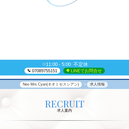
11:00
5:00
不定休
07089755151
LINEでお問合せ
Neo Mrs.Cyan(ネオミセスシアン)
求人情報
RECRUIT
求人案内