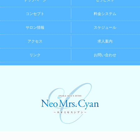
トップページ
セラピスト
コンセプト
料金システム
サロン情報
スケジュール
アクセス
求人案内
リンク
お問い合わせ