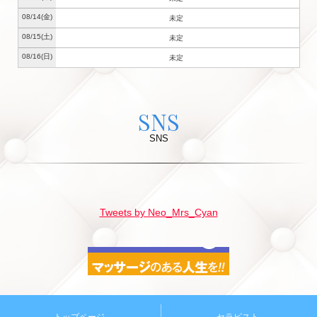
08/14
(金)
未定
08/15
(土)
未定
08/16
(日)
未定
SNS
SNS
Tweets by Neo_Mrs_Cyan